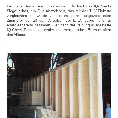
Ein Haus, das im Anschluss an den IQ-Check das IQ-Check-
Siegel erhält, ein Qualitätszeichen, das mit der TÜV-Plakette
vergleichbar ist, wurde von einem derart ausgezeichneten
Zimmerer gemäß den Vorgaben der EnEV geprüft und für
energiesparend befunden. Der nach der Prüfung ausgestellte
IQ-Check-Pass dokumentiert die energetischen Eigenschaften
des Altbaus.